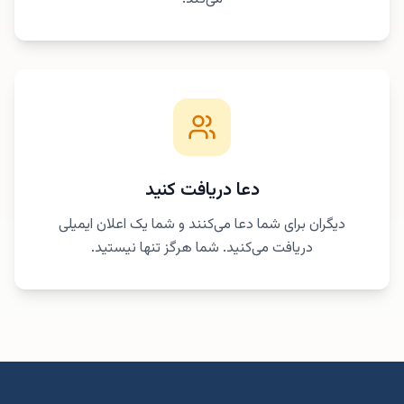
دعا دریافت کنید
دیگران برای شما دعا می‌کنند و شما یک اعلان ایمیلی
دریافت می‌کنید. شما هرگز تنها نیستید.