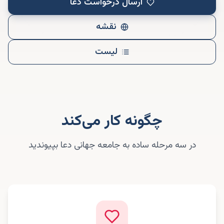
ارسال درخواست دعا
نقشه
لیست
چگونه کار می‌کند
در سه مرحله ساده به جامعه جهانی دعا بپیوندید