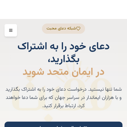
شبکه دعای محبت
دعای خود را به اشتراک
بگذارید،
در ایمان متحد شوید
شما تنها نیستید. درخواست دعای خود را به اشتراک بگذارید
و با هزاران ایماندار در سراسر جهان که برای شما دعا خواهند
کرد، ارتباط برقرار کنید.