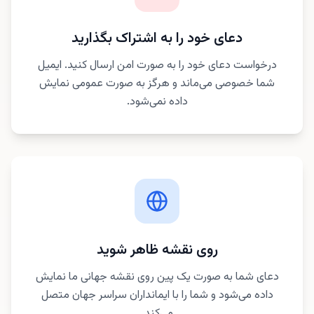
دعای خود را به اشتراک بگذارید
درخواست دعای خود را به صورت امن ارسال کنید. ایمیل
شما خصوصی می‌ماند و هرگز به صورت عمومی نمایش
داده نمی‌شود.
روی نقشه ظاهر شوید
دعای شما به صورت یک پین روی نقشه جهانی ما نمایش
داده می‌شود و شما را با ایمانداران سراسر جهان متصل
می‌کند.